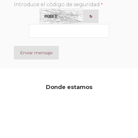
Introduce el código de seguridad
*
↻
Enviar mensaje
Donde estamos